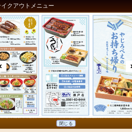
 テイクアウトメニュー
閉じる